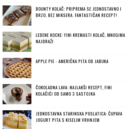
BOUNTY KOLAČ: PRIPREMA SE JEDNOSTAVNO I
BRZO, BEZ MIKSERA. FANTASTIČAN RECEPT!
LEDENE KOCKE: FINI KREMASTI KOLAČ, MNOGIMA
NAJDRAŽI
APPLE PIE - AMERIČKA PITA OD JABUKA
ČOKOLADNA LAVA: NAJLAKŠI RECEPT, FINI
KOLAČIĆI OD SAMO 3 SASTOJKA
JEDNOSTAVNA STARINSKA POSLATICA: ČUPAVA
JOGURT PITA S KISELIM VRHNJEM