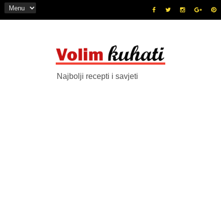
Najbolji recepti i savjeti