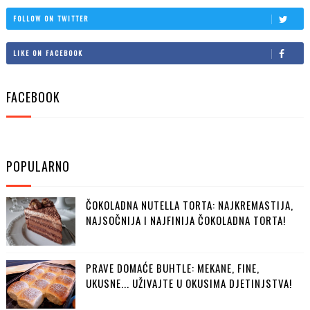
FOLLOW ON TWITTER
LIKE ON FACEBOOK
FACEBOOK
POPULARNO
ČOKOLADNA NUTELLA TORTA: NAJKREMASTIJA,
NAJSOČNIJA I NAJFINIJA ČOKOLADNA TORTA!
PRAVE DOMAĆE BUHTLE: MEKANE, FINE,
UKUSNE... UŽIVAJTE U OKUSIMA DJETINJSTVA!