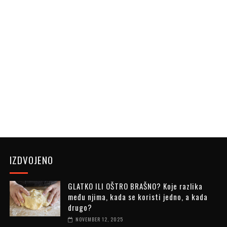
IZDVOJENO
GLATKO ILI OŠTRO BRAŠNO? Koje razlika
među njima, kada se koristi jedno, a kada
drugo?
NOVEMBER 12, 2025