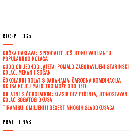
RECEPTI 365
GRČKA BAKLAVA: ISPROBAJTE JOŠ JEDNU VARIJANTU
POPULARNOG KOLAČA
ČUDO OD JEDNOG JAJETA: POMALO ZABORAVLJENI STARINSKI
KOLAČ, MEKAN I SOČAN
ČOKOLADNI ROLAT S BANANAMA: ČAROBNA KOMBINACIJA
OKUSA KOJOJ MALO TKO MOŽE ODOLJETI
OBLATNE S ČOKOLADOM: KLASIK BEZ PEČENJA, JEDNOSTAVAN
KOLAČ BOGATOG OKUSA
TIRAMISU: OMILJENIJI DESERT MNOGIH SLADOKUSACA
PRATITE NAS