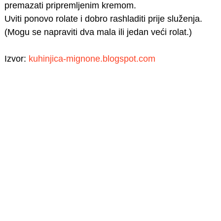
premazati pripremljenim kremom.
Uviti ponovo rolate i dobro rashladiti prije služenja.
(Mogu se napraviti dva mala ili jedan veći rolat.)
Izvor:
kuhinjica-mignone.blogspot.com