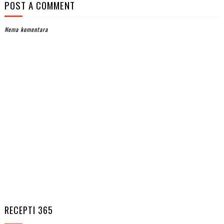
POST A COMMENT
Nema komentara
RECEPTI 365