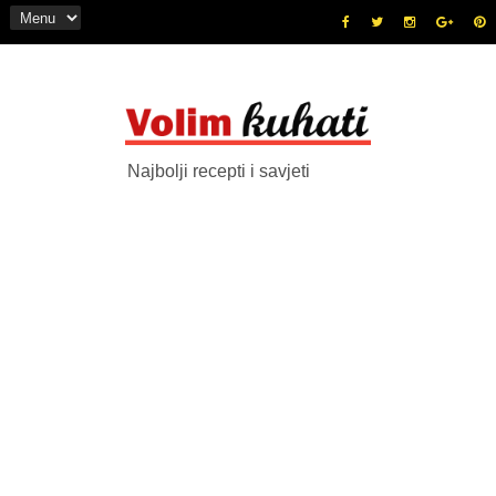
Najbolji recepti i savjeti