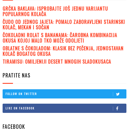
GRČKA BAKLAVA: ISPROBAJTE JOŠ JEDNU VARIJANTU
POPULARNOG KOLAČA
ČUDO OD JEDNOG JAJETA: POMALO ZABORAVLJENI STARINSKI
KOLAČ, MEKAN I SOČAN
ČOKOLADNI ROLAT S BANANAMA: ČAROBNA KOMBINACIJA
OKUSA KOJOJ MALO TKO MOŽE ODOLJETI
OBLATNE S ČOKOLADOM: KLASIK BEZ PEČENJA, JEDNOSTAVAN
KOLAČ BOGATOG OKUSA
TIRAMISU: OMILJENIJI DESERT MNOGIH SLADOKUSACA
PRATITE NAS
FOLLOW ON TWITTER
LIKE ON FACEBOOK
FACEBOOK