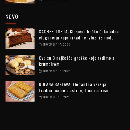
NOVO
SACHER TORTA: Klasična bečka čokoladna
elegancija koja nikad ne izlazi iz mode
NOVEMBER 17, 2025
Ovo su 3 najčešće greške koje radimo s
krumpirom
NOVEMBER 15, 2025
ROLANA BAKLAVA: Elegantna verzija
tradicionalne slastice, fina i mirisna
NOVEMBER 15, 2025