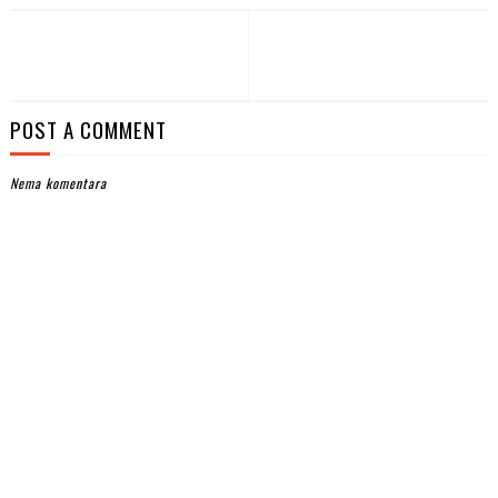
POST A COMMENT
Nema komentara