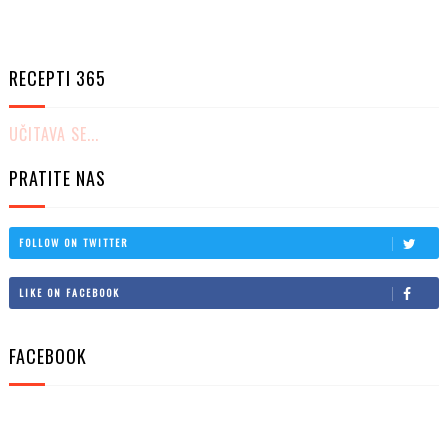
RECEPTI 365
UČITAVA SE...
PRATITE NAS
FOLLOW ON TWITTER
LIKE ON FACEBOOK
FACEBOOK