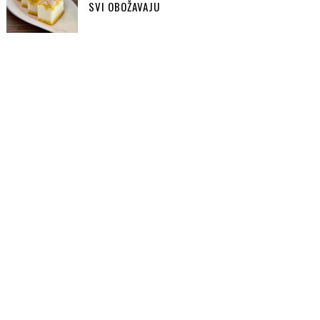
SVI OBOŽAVAJU