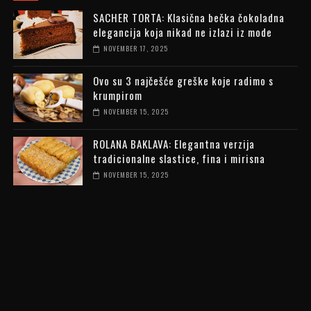
SACHER TORTA: Klasična bečka čokoladna
elegancija koja nikad ne izlazi iz mode
NOVEMBER 17, 2025
Ovo su 3 najčešće greške koje radimo s
krumpirom
NOVEMBER 15, 2025
ROLANA BAKLAVA: Elegantna verzija
tradicionalne slastice, fina i mirisna
NOVEMBER 15, 2025