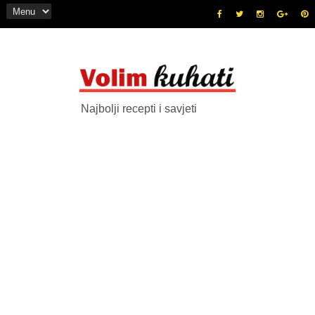
Najbolji recepti i savjeti