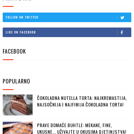
FOLLOW ON TWITTER
LIKE ON FACEBOOK
FACEBOOK
POPULARNO
ČOKOLADNA NUTELLA TORTA: NAJKREMASTIJA,
NAJSOČNIJA I NAJFINIJA ČOKOLADNA TORTA!
PRAVE DOMAĆE BUHTLE: MEKANE, FINE,
UKUSNE... UŽIVAJTE U OKUSIMA DJETINJSTVA!