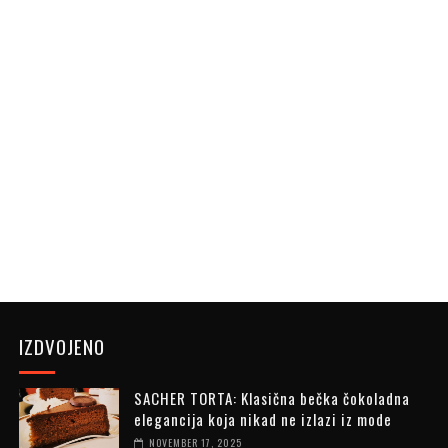
IZDVOJENO
SACHER TORTA: Klasična bečka čokoladna
elegancija koja nikad ne izlazi iz mode
NOVEMBER 17, 2025