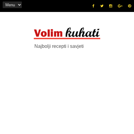
Najbolji recepti i savjeti