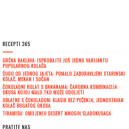
RECEPTI 365
GRČKA BAKLAVA: ISPROBAJTE JOŠ JEDNU VARIJANTU
POPULARNOG KOLAČA
ČUDO OD JEDNOG JAJETA: POMALO ZABORAVLJENI STARINSKI
KOLAČ, MEKAN I SOČAN
ČOKOLADNI ROLAT S BANANAMA: ČAROBNA KOMBINACIJA
OKUSA KOJOJ MALO TKO MOŽE ODOLJETI
OBLATNE S ČOKOLADOM: KLASIK BEZ PEČENJA, JEDNOSTAVAN
KOLAČ BOGATOG OKUSA
TIRAMISU: OMILJENIJI DESERT MNOGIH SLADOKUSACA
PRATITE NAS