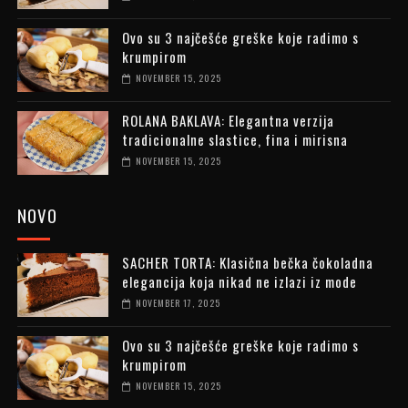
Ovo su 3 najčešće greške koje radimo s
krumpirom
NOVEMBER 15, 2025
ROLANA BAKLAVA: Elegantna verzija
tradicionalne slastice, fina i mirisna
NOVEMBER 15, 2025
NOVO
SACHER TORTA: Klasična bečka čokoladna
elegancija koja nikad ne izlazi iz mode
NOVEMBER 17, 2025
Ovo su 3 najčešće greške koje radimo s
krumpirom
NOVEMBER 15, 2025