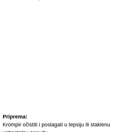
Priprema:
Krompir očistiti i poslagati u tepsiju ili staklenu