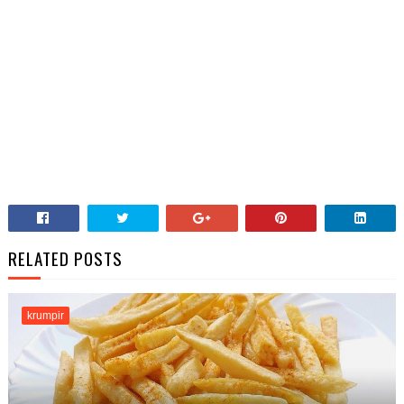
RELATED POSTS
krumpir