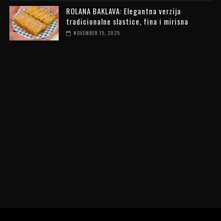
ROLANA BAKLAVA: Elegantna verzija
tradicionalne slastice, fina i mirisna
NOVEMBER 15, 2025