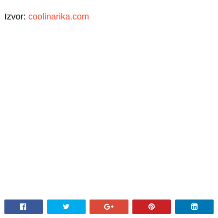
Izvor:
coolinarika.com