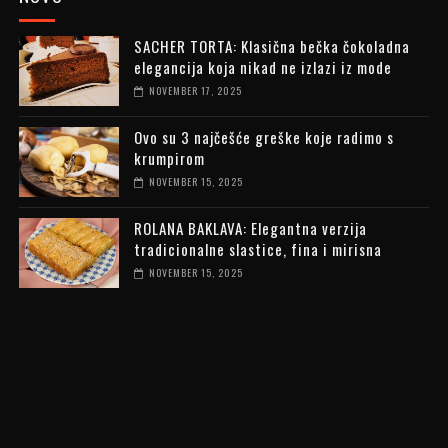
SACHER TORTA: Klasična bečka čokoladna
elegancija koja nikad ne izlazi iz mode
NOVEMBER 17, 2025
Ovo su 3 najčešće greške koje radimo s
krumpirom
NOVEMBER 15, 2025
ROLANA BAKLAVA: Elegantna verzija
tradicionalne slastice, fina i mirisna
NOVEMBER 15, 2025