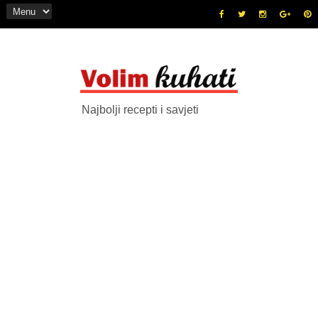
Najbolji recepti i savjeti