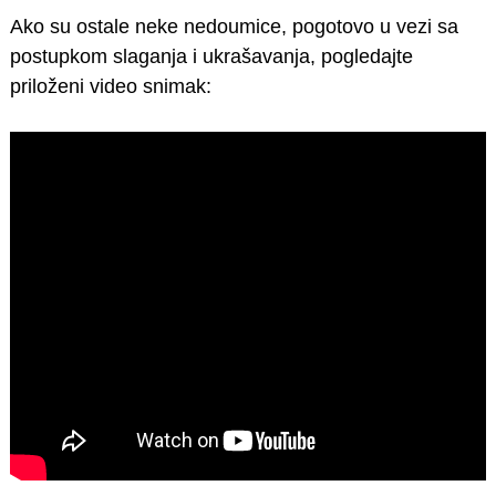
Ako su ostale neke nedoumice, pogotovo u vezi sa
postupkom slaganja i ukrašavanja, pogledajte
priloženi video snimak: