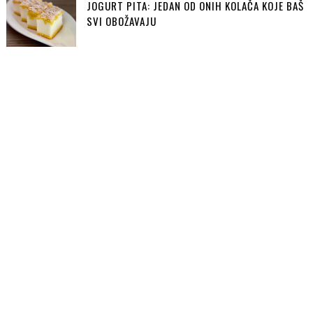
JOGURT PITA: JEDAN OD ONIH KOLAČA KOJE BAŠ
SVI OBOŽAVAJU