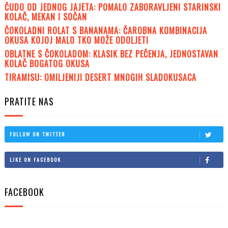
ČUDO OD JEDNOG JAJETA: POMALO ZABORAVLJENI STARINSKI
KOLAČ, MEKAN I SOČAN
ČOKOLADNI ROLAT S BANANAMA: ČAROBNA KOMBINACIJA
OKUSA KOJOJ MALO TKO MOŽE ODOLJETI
OBLATNE S ČOKOLADOM: KLASIK BEZ PEČENJA, JEDNOSTAVAN
KOLAČ BOGATOG OKUSA
TIRAMISU: OMILJENIJI DESERT MNOGIH SLADOKUSACA
PRATITE NAS
FOLLOW ON TWITTER
LIKE ON FACEBOOK
FACEBOOK