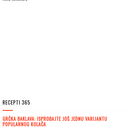
RECEPTI 365
GRČKA BAKLAVA: ISPROBAJTE JOŠ JEDNU VARIJANTU
POPULARNOG KOLAČA