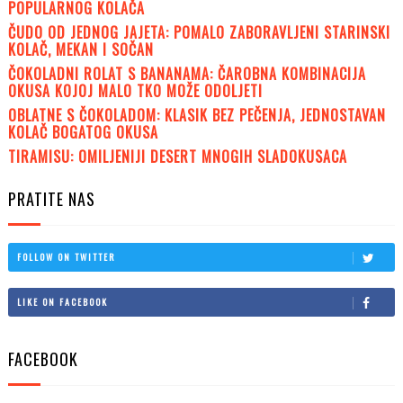
POPULARNOG KOLAČA
ČUDO OD JEDNOG JAJETA: POMALO ZABORAVLJENI STARINSKI
KOLAČ, MEKAN I SOČAN
ČOKOLADNI ROLAT S BANANAMA: ČAROBNA KOMBINACIJA
OKUSA KOJOJ MALO TKO MOŽE ODOLJETI
OBLATNE S ČOKOLADOM: KLASIK BEZ PEČENJA, JEDNOSTAVAN
KOLAČ BOGATOG OKUSA
TIRAMISU: OMILJENIJI DESERT MNOGIH SLADOKUSACA
PRATITE NAS
FOLLOW ON TWITTER
LIKE ON FACEBOOK
FACEBOOK