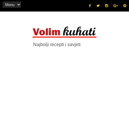
Najbolji recepti i savjeti