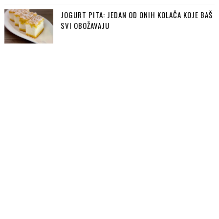
JOGURT PITA: JEDAN OD ONIH KOLAČA KOJE BAŠ
SVI OBOŽAVAJU