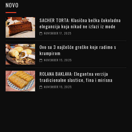
NOVO
SACHER TORTA: Klasična bečka čokoladna
elegancija koja nikad ne izlazi iz mode
NOVEMBER 17, 2025
Ovo su 3 najčešće greške koje radimo s
krumpirom
NOVEMBER 15, 2025
ROLANA BAKLAVA: Elegantna verzija
tradicionalne slastice, fina i mirisna
NOVEMBER 15, 2025