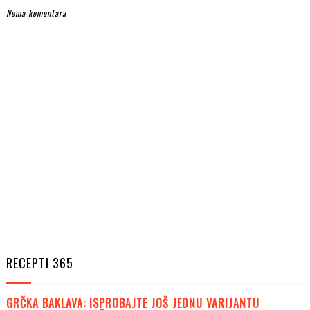
Nema komentara
RECEPTI 365
GRČKA BAKLAVA: ISPROBAJTE JOŠ JEDNU VARIJANTU