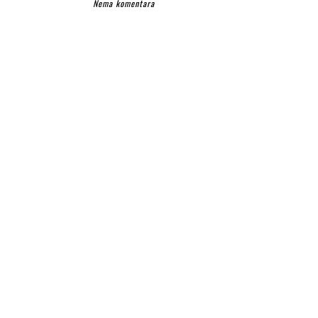
Nema komentara