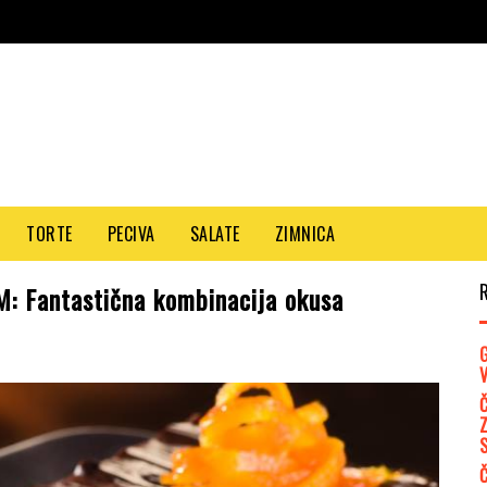
TORTE
PECIVA
SALATE
ZIMNICA
Fantastična kombinacija okusa