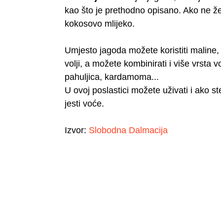
kao što je prethodno opisano. Ako ne želi
kokosovo mlijeko.
Umjesto jagoda možete koristiti maline,
volji, a možete kombinirati i više vrsta 
pahuljica, kardamoma...
U ovoj poslastici možete uživati i ako st
jesti voće.
Izvor:
Slobodna Dalmacija