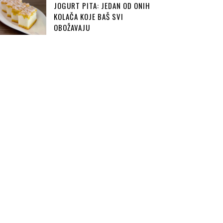
JOGURT PITA: JEDAN OD ONIH
KOLAČA KOJE BAŠ SVI
OBOŽAVAJU