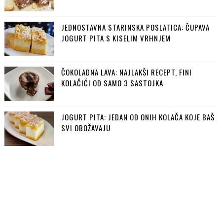
JEDNOSTAVNA STARINSKA POSLATICA: ČUPAVA
JOGURT PITA S KISELIM VRHNJEM
ČOKOLADNA LAVA: NAJLAKŠI RECEPT, FINI
KOLAČIĆI OD SAMO 3 SASTOJKA
JOGURT PITA: JEDAN OD ONIH KOLAČA KOJE BAŠ
SVI OBOŽAVAJU