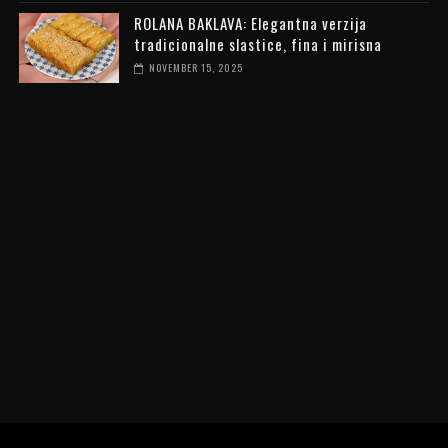
ROLANA BAKLAVA: Elegantna verzija
tradicionalne slastice, fina i mirisna
NOVEMBER 15, 2025