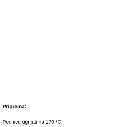
Priprema:
Pećnicu ugrijati na 170 °C.