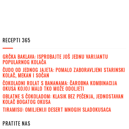
RECEPTI 365
GRČKA BAKLAVA: ISPROBAJTE JOŠ JEDNU VARIJANTU
POPULARNOG KOLAČA
ČUDO OD JEDNOG JAJETA: POMALO ZABORAVLJENI STARINSKI
KOLAČ, MEKAN I SOČAN
ČOKOLADNI ROLAT S BANANAMA: ČAROBNA KOMBINACIJA
OKUSA KOJOJ MALO TKO MOŽE ODOLJETI
OBLATNE S ČOKOLADOM: KLASIK BEZ PEČENJA, JEDNOSTAVAN
KOLAČ BOGATOG OKUSA
TIRAMISU: OMILJENIJI DESERT MNOGIH SLADOKUSACA
PRATITE NAS