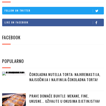
FOLLOW ON TWITTER
LIKE ON FACEBOOK
FACEBOOK
POPULARNO
ČOKOLADNA NUTELLA TORTA: NAJKREMASTIJA,
NAJSOČNIJA I NAJFINIJA ČOKOLADNA TORTA!
PRAVE DOMAĆE BUHTLE: MEKANE, FINE,
UKUSNE... UŽIVAJTE U OKUSIMA DJETINJSTVA!