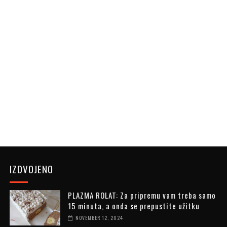
IZDVOJENO
PLAZMA ROLAT: Za pripremu vam treba samo
15 minuta, a onda se prepustite užitku
NOVEMBER 12, 2024