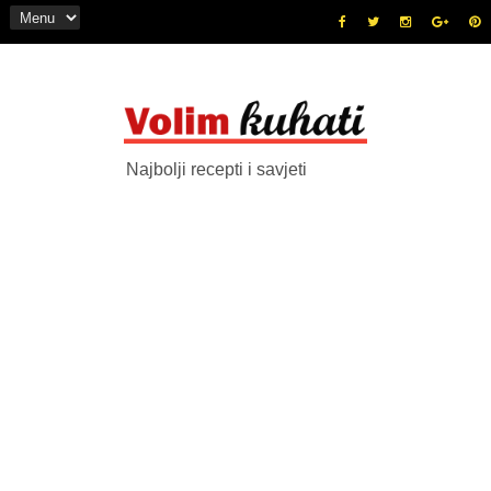
Najbolji recepti i savjeti