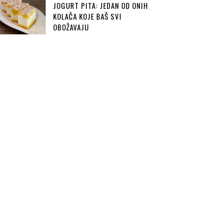
JOGURT PITA: JEDAN OD ONIH
KOLAČA KOJE BAŠ SVI
OBOŽAVAJU