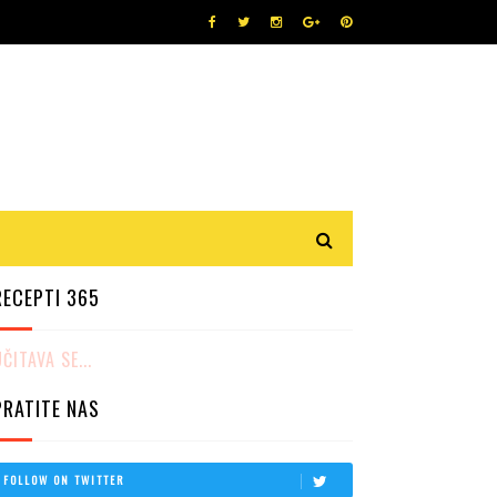
RECEPTI 365
ČITAVA SE...
PRATITE NAS
FOLLOW ON TWITTER