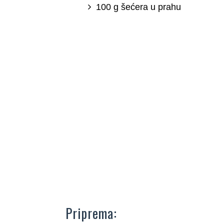
100 g šećera u prahu
Priprema: