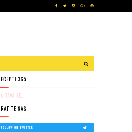
RECEPTI 365
ČITAVA SE...
PRATITE NAS
FOLLOW ON TWITTER