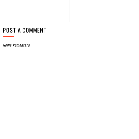
POST A COMMENT
Nema komentara