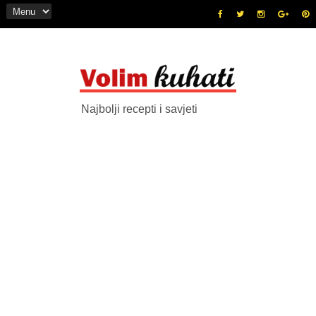
Najbolji recepti i savjeti