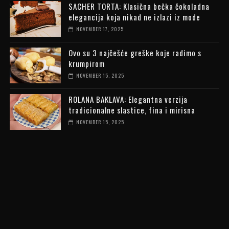
SACHER TORTA: Klasična bečka čokoladna
elegancija koja nikad ne izlazi iz mode
NOVEMBER 17, 2025
Ovo su 3 najčešće greške koje radimo s
krumpirom
NOVEMBER 15, 2025
ROLANA BAKLAVA: Elegantna verzija
tradicionalne slastice, fina i mirisna
NOVEMBER 15, 2025