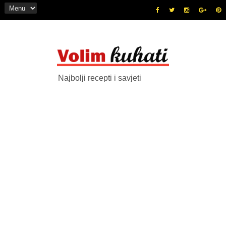
Najbolji recepti i savjeti