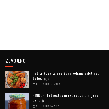
IZDVOJENO
Pet trikova za savršenu pohanu piletinu, i
to bez jaja!
SEPTEMBER 19, 2025
PINĐUR: Jednostavan recept za omiljenu
deliciju
SEPTEMBER 04, 2025