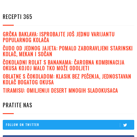
RECEPTI 365
GRČKA BAKLAVA: ISPROBAJTE JOŠ JEDNU VARIJANTU
POPULARNOG KOLAČA
ČUDO OD JEDNOG JAJETA: POMALO ZABORAVLJENI STARINSKI
KOLAČ, MEKAN I SOČAN
ČOKOLADNI ROLAT S BANANAMA: ČAROBNA KOMBINACIJA
OKUSA KOJOJ MALO TKO MOŽE ODOLJETI
OBLATNE S ČOKOLADOM: KLASIK BEZ PEČENJA, JEDNOSTAVAN
KOLAČ BOGATOG OKUSA
TIRAMISU: OMILJENIJI DESERT MNOGIH SLADOKUSACA
PRATITE NAS
FOLLOW ON TWITTER