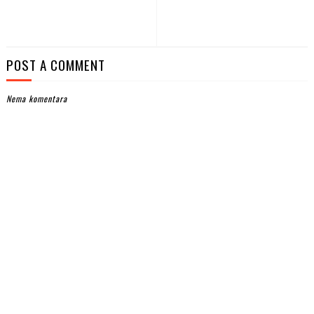
POST A COMMENT
Nema komentara