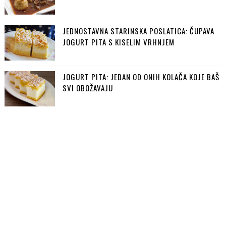
JEDNOSTAVNA STARINSKA POSLATICA: ČUPAVA
JOGURT PITA S KISELIM VRHNJEM
JOGURT PITA: JEDAN OD ONIH KOLAČA KOJE BAŠ
SVI OBOŽAVAJU